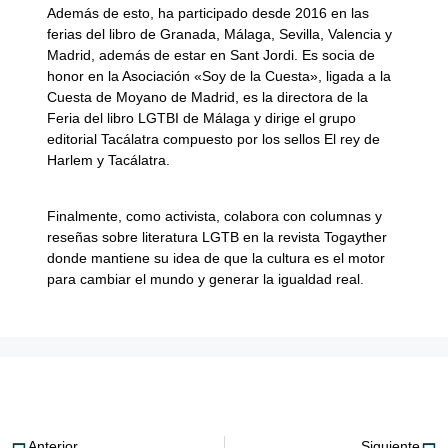
Además de esto, ha participado desde 2016 en las
ferias del libro de Granada, Málaga, Sevilla, Valencia y
Madrid, además de estar en Sant Jordi. Es socia de
honor en la Asociación «Soy de la Cuesta», ligada a la
Cuesta de Moyano de Madrid, es la directora de la
Feria del libro LGTBI de Málaga y dirige el grupo
editorial Tacálatra compuesto por los sellos El rey de
Harlem y Tacálatra.
Finalmente, como activista, colabora con columnas y
reseñas sobre literatura LGTB en la revista Togayther
donde mantiene su idea de que la cultura es el motor
para cambiar el mundo y generar la igualdad real.
Anterior
Siguiente