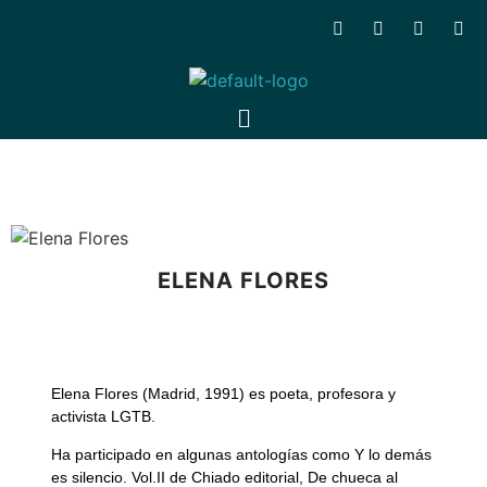
ELENA FLORES
Elena Flores (Madrid, 1991) es poeta, profesora y
activista LGTB.
Ha participado en algunas antologías como Y lo demás
es silencio. Vol.II de Chiado editorial, De chueca al