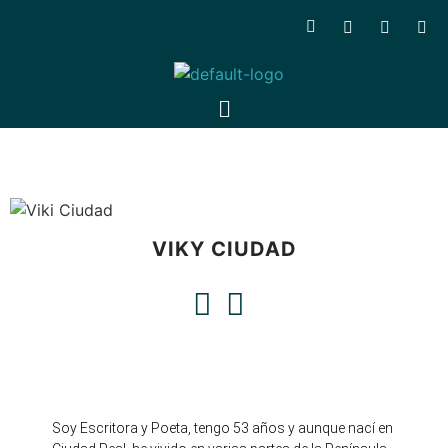
VIKY CIUDAD
Soy Escritora y Poeta, tengo 53 años y aunque nací en