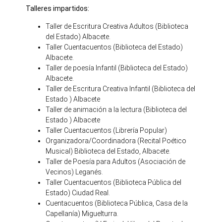
Talleres impartidos:
Taller de Escritura Creativa Adultos (Biblioteca
del Estado) Albacete.
Taller Cuentacuentos (Biblioteca del Estado)
Albacete.
Taller de poesía Infantil (Biblioteca del Estado)
Albacete.
Taller de Escritura Creativa Infantil (Biblioteca del
Estado ) Albacete
Taller de animación a la lectura (Biblioteca del
Estado ) Albacete
Taller Cuentacuentos (Librería Popular)
Organizadora/Coordinadora (Recital Poético
Musical) Biblioteca del Estado, Albacete.
Taller de Poesía para Adultos (Asociación de
Vecinos) Leganés.
Taller Cuentacuentos (Biblioteca Pública del
Estado) Ciudad Real.
Cuentacuentos (Biblioteca Pública, Casa de la
Capellanía) Miguelturra.