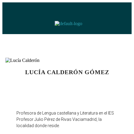
LUCÍA CALDERÓN GÓMEZ
Profesora de Lengua castellana y Literatura en el IES
Profesor Julio Pérez de Rivas Vaciamadrid, la
localidad donde reside.