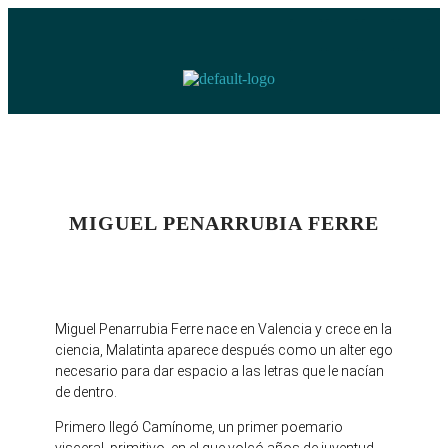
MIGUEL PENARRUBIA FERRE
Miguel Penarrubia Ferre nace en Valencia y crece en la
ciencia, Malatinta aparece después como un alter ego
necesario para dar espacio a las letras que le nacían
de dentro.
Primero llegó Camínome, un primer poemario